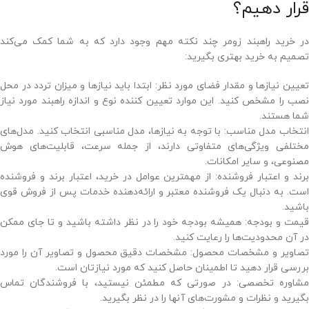
قرار دهیم؟
در خرید راهبند زومر چند نکته مهم وجود دارد که به شما کمک می‌کند
تصمیم به خرید بهتری بگیرید:
تعیین نیازها و مقدار فضای مورد نظر: ابتدا باید نیازها و میزان تردد در محل
نصب را مشخص کنید. این موارد تعیین کننده نوع و اندازه راهبند مورد نیاز
شما هستند.
انتخاب مدل مناسب: با توجه به نیازها، مدل مناسبی انتخاب کنید. مدل‌های
مختلفی ویژگی‌های متفاوتی دارند، از جمله سرعت، قابلیت‌های هوش
مصنوعی، و سایر امکانات.
برند و اعتبار فروشنده: از مهمترین عوامل در خرید، اعتبار برند و فروشنده
است. به دنبال یک فروشنده معتبر و ارائه‌دهنده خدمات پس از فروش قوی
باشید.
قیمت و بودجه: همیشه بودجه خود را در نظر داشته باشید و تا جای ممکن
در آن محدودیت‌ها را رعایت کنید.
تصاویر و مشخصات محصول: مشخصات دقیق محصول و تصاویر آن را مورد
بررسی قرار دهید تا اطمینان حاصل کنید که مورد نیازتان است.
مشاوره تخصصی: در صورتی که مطمئن نیستید، با فروشندگان تماس
بگیرید و نظرات و مشورت‌های آنها را در نظر بگیرید.