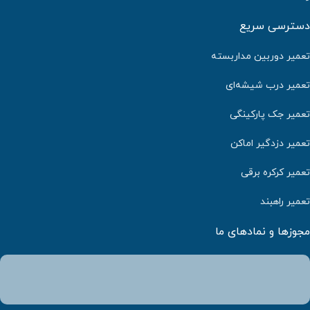
دسترسی سریع
تعمیر دوربین مداربسته
تعمیر درب شیشه‌ای
تعمیر جک پارکینگی
تعمیر دزدگیر اماکن
تعمیر کرکره برقی
تعمیر راهبند
مجوزها و نمادهای ما