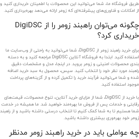
طریق فروشگاه ما، شما می‌توانید این محصولات با اطمینان خریداری کنید و
از امکانات و فناوری‌های پیشرفته‌ای که زومر ارائه می‌دهد بهره‌برداری کنید.
چگونه می‌توان راهبند زومر را از DigiDSC
خریداری کرد؟
برای خرید راهبند زومر از DigiDSC، شما می‌توانید به راحتی از وب‌سایت ما
استفاده کنید. ابتدا به فروشگاه آنلاین DigiDSC مراجعه کنید و به دسته
بندی محصولات امنیتی و زومر بروید. در اینجا، مدل و مشخصات دقیق
راهبند مورد نظر خود را انتخاب کنید. سپس، محصول به سبد خرید اضافه
شده و شما می‌توانید فرآیند خرید را تکمیل کرده و از گزینه‌های پرداخت
موجود استفاده کنید.
با خرید از DigiDSC، شما از مزایای خرید آنلاین، تنوع محصولات، قیمت‌های
رقابتی و خدمات پس از فروش ما بهره‌مند خواهید شد. ما همیشه در خدمت
شما هستیم تا به شما کمک کنیم تا انتخاب درستی داشته باشید و از راهبند
زومر خود بهره‌وری بیشتری داشته باشید.
چه عواملی باید در خرید راهبند زومر مدنظر