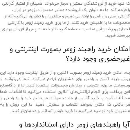
که تنها خرید از فروشندگان معتبر و مجاز می‌تواند اطمینان از اعتبار گارانتی
را فراهم کند. ما به عنوان یک فروشنده معتبر محصولات زومر در ایران،
گارانتی اصلی و واقعی را ارائه می‌دهیم و مشتریان را تشویق می‌کنیم که از
محصولات ما با اطمینان خرید کنند. از ما برای خرید راهبند زومر با گارانتی
اعتباری و پشتیبانی مناسب استفاده کنید تا از خدمات پس از فروش بهتری
بهره‌مند شوید.
امکان خرید راهبند زومر بصورت اینترنتی و
غیرحضوری وجود دارد؟
بله، امکان خرید راهبند زومر بصورت آنلاین و از طریق اینترنت وجود دارد. این
روش خرید آسان و راحتی برای مشتریان فراهم می‌آورد. شما می‌توانید از
وب‌سایت ما برای انتخاب و سفارش محصولات استفاده کنید. ما از درگاه‌های
امن پرداخت برای انجام تراکنش‌های آنلاین استفاده می‌کنیم تا اطلاعات شما
محافظت شود. با خرید آنلاین از ما، محصولات مورد نظر خود را به راحتی از
هر مکانی که دلتان بخواهد انتخاب و سفارش دهید. ما این روش را به
مشتریان خود توصیه می‌کنیم تا خرید خود را آسانتر و مطمئن‌تر کنند.
آیا راهبندهای زومر دارای استانداردها و