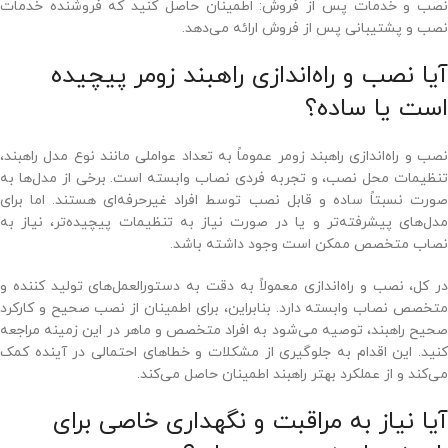
نصب و خدمات پس از فروش: اطمینان حاصل کنید که فروشنده خدمات
نصب و پشتیبانی پس از فروش ارائه می‌دهد.
آیا نصب و راه‌اندازی راهبند زومر پیچیده
است یا ساده؟
نصب و راه‌اندازی راهبند زومر عموماً به تعداد عواملی مانند نوع مدل راهبند،
تنظیمات محل نصب، و تجربه فردی نصاب وابسته است. برخی از مدل‌ها به
صورت نسبتاً ساده و قابل نصب توسط افراد غیرحرفه‌ای هستند. اما برای
مدل‌های پیشرفته‌تر و یا در صورت نیاز به تنظیمات پیچیده‌تر، نیاز به
نصاب متخصص ممکن است وجود داشته باشد.
در کل، نصب و راه‌اندازی معمولاً به دقت به دستورالعمل‌های تولید کننده و
متخصص نصاب وابسته دارد. بنابراین، برای اطمینان از نصب صحیح و کارکرد
صحیح راهبند، توصیه می‌شود به افراد متخصص و ماهر در این زمینه مراجعه
کنید. این اقدام به جلوگیری از مشکلات و خطاهای احتمالی در آینده کمک
می‌کند و از عملکرد بهتر راهبند اطمینان حاصل می‌کند.
آیا نیاز به مراقبت و نگهداری خاصی برای