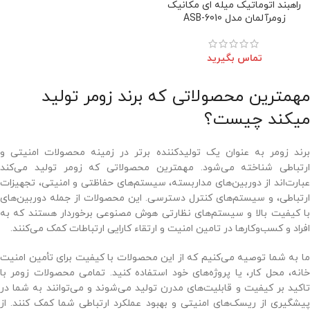
راهبند اتوماتیک میله ای مکانیک
زومرآلمان مدل ASB-6010
تماس بگیرید
مهمترین محصولاتی که برند زومر تولید
میکند چیست؟
برند زومر به عنوان یک تولیدکننده برتر در زمینه محصولات امنیتی و
ارتباطی شناخته می‌شود. مهمترین محصولاتی که زومر تولید می‌کند
عبارت‌اند از دوربین‌های مداربسته، سیستم‌های حفاظتی و امنیتی، تجهیزات
ارتباطی، و سیستم‌های کنترل دسترسی. این محصولات از جمله دوربین‌های
با کیفیت بالا و سیستم‌های نظارتی هوش مصنوعی برخوردار هستند که به
افراد و کسب‌وکارها در تامین امنیت و ارتقاء کارایی ارتباطات کمک می‌کنند.
ما به شما توصیه می‌کنیم که از این محصولات با کیفیت برای تأمین امنیت
خانه، محل کار، یا پروژه‌های خود استفاده کنید. تمامی محصولات زومر با
تاکید بر کیفیت و قابلیت‌های مدرن تولید می‌شوند و می‌توانند به شما در
پیشگیری از ریسک‌های امنیتی و بهبود عملکرد ارتباطی شما کمک کنند. از