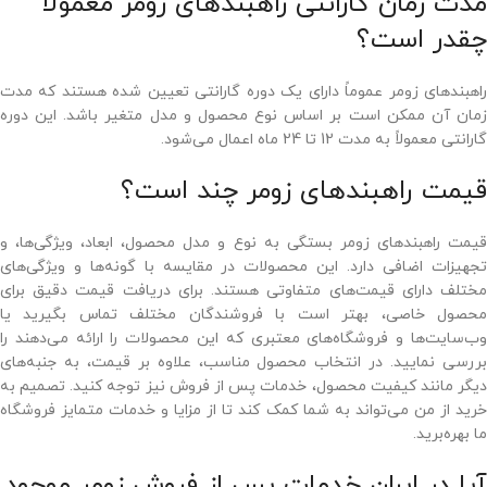
مدت زمان گارانتی راهبندهای زومر معمولا
چقدر است؟
راهبندهای زومر عموماً دارای یک دوره گارانتی تعیین شده هستند که مدت
زمان آن ممکن است بر اساس نوع محصول و مدل متغیر باشد. این دوره
گارانتی معمولاً به مدت 12 تا 24 ماه اعمال می‌شود.
قیمت راهبندهای زومر چند است؟
قیمت راهبندهای زومر بستگی به نوع و مدل محصول، ابعاد، ویژگی‌ها، و
تجهیزات اضافی دارد. این محصولات در مقایسه با گونه‌ها و ویژگی‌های
مختلف دارای قیمت‌های متفاوتی هستند. برای دریافت قیمت دقیق برای
محصول خاصی، بهتر است با فروشندگان مختلف تماس بگیرید یا
وب‌سایت‌ها و فروشگاه‌های معتبری که این محصولات را ارائه می‌دهند را
بررسی نمایید. در انتخاب محصول مناسب، علاوه بر قیمت، به جنبه‌های
دیگر مانند کیفیت محصول، خدمات پس از فروش نیز توجه کنید. تصمیم به
خرید از من می‌تواند به شما کمک کند تا از مزایا و خدمات متمایز فروشگاه
ما بهره‌برید.
آیا در ایران خدمات پس از فروش زومر موجود