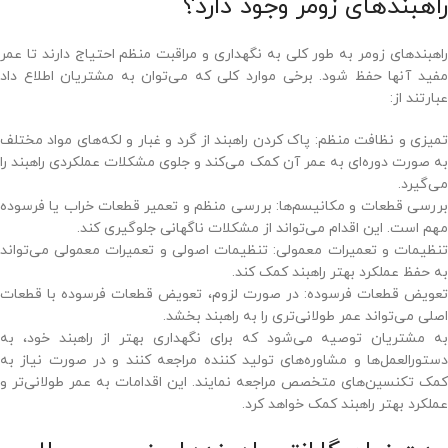
راهبندهای زومر وجود دارد؟
راهبندهای زومر به طور کلی به نگهداری و مراقبت منظم احتیاج دارند تا عمر
مفید آنها حفظ شود. برخی موارد کلی که می‌توان به مشتریان اطلاع داد
عبارتند از:
تمیزی و نظافت منظم: پاک کردن راهبند از گرد و غبار و لکه‌های مواد مختلف
به صورت دوره‌ای به عمر آن کمک می‌کند و جلوی مشکلات عملکردی راهبند را
می‌گیرد.
بررسی قطعات و مکانیسم‌ها: بررسی منظم و تعمیر قطعات خراب یا فرسوده
مهم است. این اقدام می‌تواند از مشکلات ناگهانی جلوگیری کند.
تنظیمات و تعمیرات معمولی: تنظیمات اصولی و تعمیرات معمولی می‌تواند
به حفظ عملکرد بهتر راهبند کمک کند.
تعویض قطعات فرسوده: در صورت لزوم، تعویض قطعات فرسوده با قطعات
اصلی می‌تواند عمر طولانی‌تری را به راهبند بخشد.
به مشتریان توصیه می‌شود که برای نگهداری بهتر از راهبند خود، به
دستورالعمل‌ها و مشاوره‌های تولید کننده مراجعه کنند و در صورت نیاز به
کمک تکنسین‌های متخصص مراجعه نمایند. این اقدامات به عمر طولانی‌تر و
عملکرد بهتر راهبند کمک خواهد کرد.