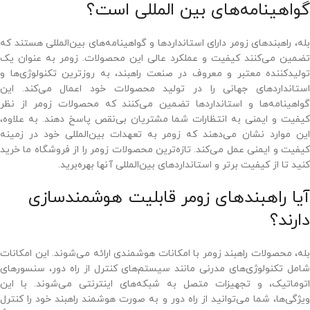
گواهینامه‌های بین المللی است؟
بله، راهبندهای زومر دارای استانداردها و گواهینامه‌های بین‌المللی هستند که
تضمین می‌کنند کیفیت و عملکرد عالی این محصولات. زومر به عنوان یک
تولیدکننده معتبر و معروف در صنعت راهبند، به روزترین تکنولوژی‌ها و
استانداردهای جهانی را در تولید محصولات خود اعمال می‌کند. این
گواهینامه‌ها و استانداردها تضمین می‌کنند که محصولات زومر از نظر
کیفیت و ایمنی به انتظارات شما مشتریان بی‌نقص پاسخ دهند. به علاوه،
این موارد نشان می‌دهند که زومر به تعهدات بین‌المللی خود در زمینه
کیفیت و ایمنی عمل می‌کند. تازه‌ترین محصولات زومر را از فروشگاه ما خرید
کنید تا از کیفیت برتر و استانداردهای بین‌المللی آنها بهره‌برید.
آیا راهبندهای زومر قابلیت هوشمندسازی
دارند؟
بله، محصولات راهبند زومر با امکانات هوشمندی ارائه می‌شوند. این امکانات
شامل تکنولوژی‌های مدرنی مانند سیستم‌های کنترل از راه دور، سنسورهای
اتوماتیک، و تجهیزات متصل به شبکه‌های اینترنتی می‌شوند. با این
ویژگی‌ها، شما می‌توانید از راه دور و به صورت هوشمند راهبند خود را کنترل