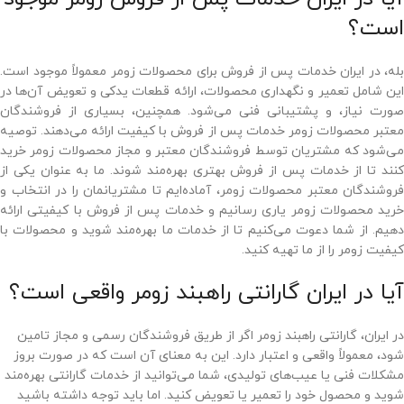
است؟
بله، در ایران خدمات پس از فروش برای محصولات زومر معمولاً موجود است.
این شامل تعمیر و نگهداری محصولات، ارائه قطعات یدکی و تعویض آن‌ها در
صورت نیاز، و پشتیبانی فنی می‌شود. همچنین، بسیاری از فروشندگان
معتبر محصولات زومر خدمات پس از فروش با کیفیت ارائه می‌دهند. توصیه
می‌شود که مشتریان توسط فروشندگان معتبر و مجاز محصولات زومر خرید
کنند تا از خدمات پس از فروش بهتری بهره‌مند شوند. ما به عنوان یکی از
فروشندگان معتبر محصولات زومر، آماده‌ایم تا مشتریانمان را در انتخاب و
خرید محصولات زومر یاری رسانیم و خدمات پس از فروش با کیفیتی ارائه
دهیم. از شما دعوت می‌کنیم تا از خدمات ما بهره‌مند شوید و محصولات با
کیفیت زومر را از ما تهیه کنید.
آیا در ایران گارانتی راهبند زومر واقعی است؟
در ایران، گارانتی راهبند زومر اگر از طریق فروشندگان رسمی و مجاز تامین
شود، معمولاً واقعی و اعتبار دارد. این به معنای آن است که در صورت بروز
مشکلات فنی یا عیب‌های تولیدی، شما می‌توانید از خدمات گارانتی بهره‌مند
شوید و محصول خود را تعمیر یا تعویض کنید. اما باید توجه داشته باشید