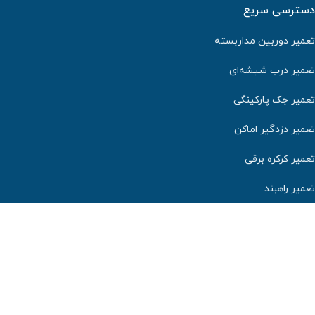
دسترسی سریع
تعمیر دوربین مداربسته
تعمیر درب شیشه‌ای
تعمیر جک پارکینگی
تعمیر دزدگیر اماکن
تعمیر کرکره برقی
تعمیر راهبند
مجوزها و نمادهای ما