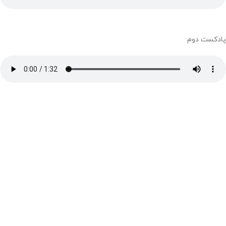
پادکست دوم