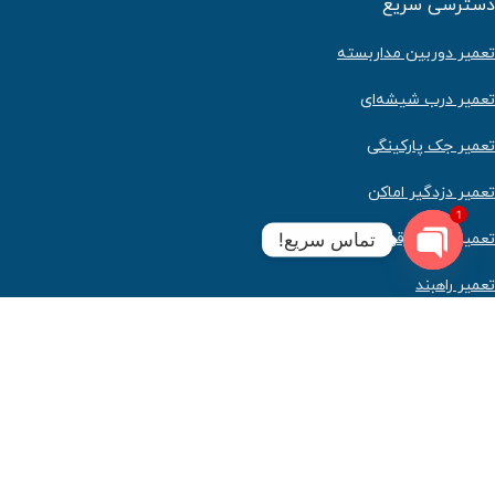
دسترسی سریع
تعمیر دوربین مداربسته
تعمیر درب شیشه‌ای
تعمیر جک پارکینگی
تعمیر دزدگیر اماکن
1
تعمیر کرکره برقی
تماس سریع!
Open
تعمیر راهبند
chaty
مجوزها و نمادهای ما