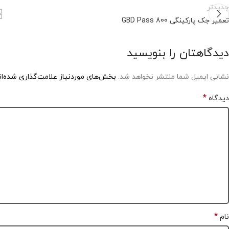
جدیدتر
تعمیر جک پارکینگی GBD Pass 800
دیدگاهتان را بنویسید
نشانی ایمیل شما منتشر نخواهد شد.
بخش‌های موردنیاز علامت‌گذاری شده‌ا
*
دیدگاه
*
نام