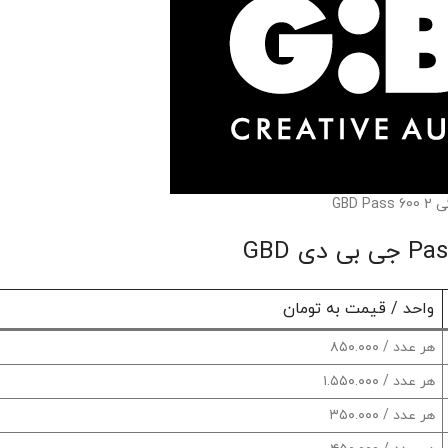
GBD 
واحد / قیمت به تومان
هر عدد / ۸۵۰.۰۰۰
هر عدد / ۱.۵۵۰.۰۰۰
هر عدد / ۳۵۰.۰۰۰