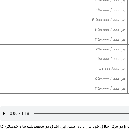
هر عدد / ۴۵۰.۰۰۰
هر عدد / ۲۵۰.۰۰۰
هر عدد / ۳.۵۰۰.۰۰۰
هر عدد / ۳۵۰.۰۰۰
هر عدد / ۴۵۰.۰۰۰
هر عدد / ۶۵۰.۰۰۰
هر عدد / ۹۵۰.۰۰۰
هر عدد/ ۸۰.۰۰۰
هر عدد / ۵۵۰.۰۰۰
هر عدد / ۴۵۰.۰۰۰
 با کیفیت را در مرکز اخلاق خود قرار داده است. این اخلاق در محصولات ما و خدماتی که