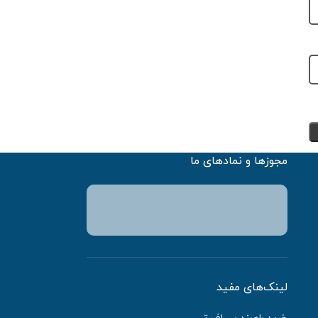
مجوزها و نمادهای ما
لینک‌های مفید