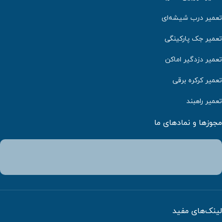
تعمیر درب شیشه‌ای
تعمیر جک پارکینگی
تعمیر دزدگیر اماکن
تعمیر کرکره برقی
تعمیر راهبند
مجوزها و نمادهای ما
لینک‌های مفید