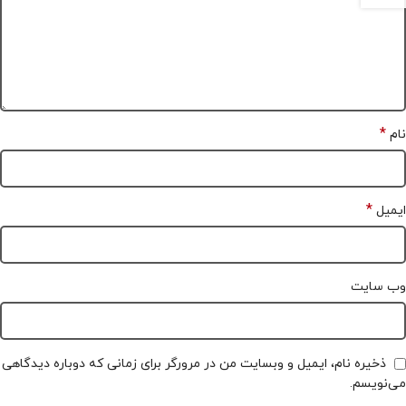
*
نام
*
ایمیل
وب‌ سایت
ذخیره نام، ایمیل و وبسایت من در مرورگر برای زمانی که دوباره دیدگاهی
می‌نویسم.