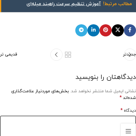
مطالب مرتبط!
‌آموزش تنظیم سرعت راهبند میله‌ای
جدیدتر
قدیمی تر
دیدگاهتان را بنویسید
نشانی ایمیل شما منتشر نخواهد شد.
بخش‌های موردنیاز علامت‌گذاری
*
شده‌اند
*
دیدگاه