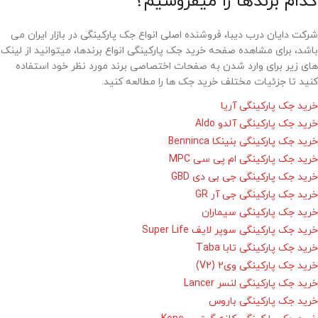
کدام برندها را میفروشیم؟
شرکت دایان درب دیبا، فروشنده اصلی انواع جک پارکینگی در بازار ایران می
باشد، برای مشاهده صفحه خرید جک پارکینگی انواع برندها، میتوانید از لینک
های زیر برای وارد شدن به صفحات اختصاصی برند مورد نظر خود استفاده
کنید تا جزئیات مختلف خرید جک ها را مطالعه کنید.
خرید جک پارکینگی آریا
خرید جک پارکینگی آلدو Aldo
خرید جک پارکینگی بنینکا Benninca
خرید جک پارکینگی ام پی سی MPC
خرید جک پارکینگی جی بی دی GBD
خرید جک پارکینگی جی آر GR
خرید جک پارکینگی سیماران
خرید جک پارکینگی سوپر لایف Super Life
خرید جک پارکینگی تابا Taba
خرید جک پارکینگی وی2 (V2)
خرید جک پارکینگی لنسر Lancer
خرید جک پارکینگی باروس