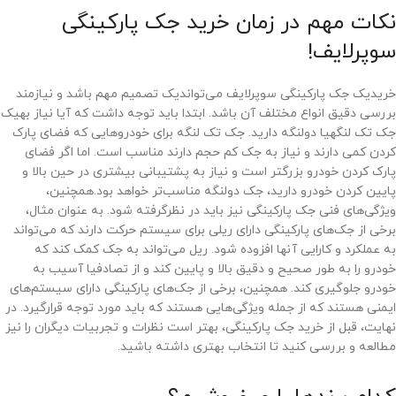
نکات مهم در زمان خرید جک پارکینگی
سوپرلایف!
خریدیک جک پارکینگی سوپرلایف می‌تواندیک تصمیم مهم باشد و نیازمند
بررسی دقیق انواع مختلف آن باشد. ابتدا باید توجه داشت که آیا نیاز بهیک
جک تک لنگهیا دولنگه دارید. جک تک لنگه برای خودروهایی که فضای پارک
کردن کمی دارند و نیاز به جک کم حجم دارند مناسب است. اما اگر فضای
پارک کردن خودرو بزرگتر است و نیاز به پشتیبانی بیشتری در حین بالا و
پایین کردن خودرو دارید، جک دولنگه مناسب‌تر خواهد بود.همچنین،
ویژگی‌های فنی جک پارکینگی نیز باید در نظرگرفته شود. به عنوان مثال،
برخی از جک‌های پارکینگی دارای ریلی برای سیستم حرکت دارند که می‌تواند
به عملکرد و کارایی آنها افزوده شود. ریل می‌تواند به جک کمک کند که
خودرو را به طور صحیح و دقیق بالا و پایین کند و از تصادفیا آسیب به
خودرو جلوگیری کند. همچنین، برخی از جک‌های پارکینگی دارای سیستم‌های
ایمنی هستند که از جمله ویژگی‌هایی هستند که باید مورد توجه قرارگیرد. در
نهایت، قبل از خرید جک پارکینگی، بهتر است نظرات و تجربیات دیگران را نیز
مطالعه و بررسی کنید تا انتخاب بهتری داشته باشید.