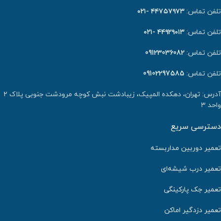
تلفن تماس:
۴۴۷۵۷۹۷۳ -۰۲۱
تلفن تماس:
۴۴۹۲۹۰۱۳ -۰۲۱
تلفن تماس:
09123036082
تلفن تماس:
09102297585
آدرس: تهران، دهکده المپیک، زیبادشت نبش کوچه مرودشت جنوبی پلاک ۲
واحد ۳
دسترسی سریع
تعمیر دوربین مداربسته
تعمیر درب شیشه‌ای
تعمیر جک پارکینگی
تعمیر دزدگیر اماکن