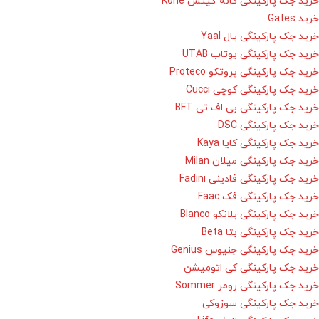
خرید جک پارکینگی کانه گیتس Kone
خرید Gates
خرید جک پارکینگی یال Yaal
خرید جک پارکینگی یوتاب UTAB
خرید جک پارکینگی پروتکو Proteco
خرید جک پارکینگی کوچی Cucci
خرید جک پارکینگی بی اف تی BFT
خرید جک پارکینگی DSC
خرید جک پارکینگی کایا Kaya
خرید جک پارکینگی میلان Milan
خرید جک پارکینگی فادینی Fadini
خرید جک پارکینگی فک Faac
خرید جک پارکینگی بلانکو Blanco
خرید جک پارکینگی بتا Beta
خرید جک پارکینگی جنیوس Genius
خرید جک پارکینگی کی اتومیشن
خرید جک پارکینگی زومر Sommer
خرید جک پارکینگی سوزوکی