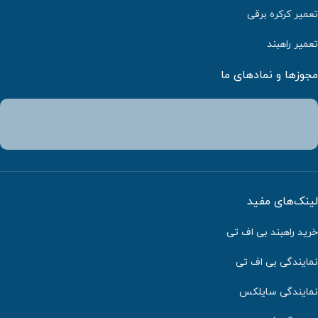
تعمیر کرکره برقی
تعمیر راهبند
مجوزها و نمادهای ما
لینک‌های مفید
خرید راهبند بی اف تی
نمایندگی بی اف تی
نمایندگی سایلکس