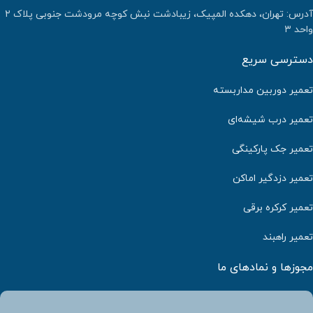
آدرس: تهران، دهکده المپیک، زیبادشت نبش کوچه مرودشت جنوبی پلاک ۲
واحد ۳
دسترسی سریع
تعمیر دوربین مداربسته
تعمیر درب شیشه‌ای
تعمیر جک پارکینگی
تعمیر دزدگیر اماکن
تعمیر کرکره برقی
تعمیر راهبند
مجوزها و نمادهای ما