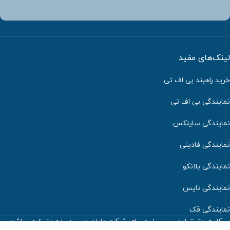
لینک‌های مفید
خرید راهبند بی اف تی
نمایندگی بی اف تی
نمایندگی سایلکس
نمایندگی فادینی
نمایندگی بلانکو
نمایندگی نایس
نمایندگی فک
کلیه حقوق این وب سایت برای شرکت دایان درب دیبا محفوظ می‌باشد.