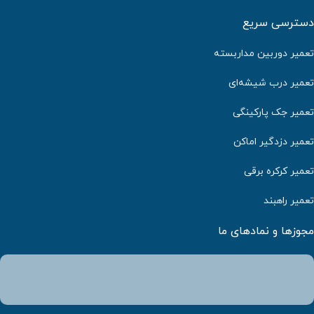
دسترسی سریع
تعمیر دوربین مداربسته
تعمیر درب شیشه‌ای
تعمیر جک پارکینگی
تعمیر دزدگیر اماکن
تعمیر کرکره برقی
تعمیر راهبند
مجوزها و نمادهای ما