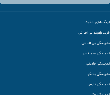
لینک‌های مفید
خرید راهبند بی اف تی
نمایندگی بی اف تی
نمایندگی سایلکس
نمایندگی فادینی
نمایندگی بلانکو
نمایندگی نایس
نمایندگی فک
کلیه حقوق این وب سایت برای شرکت دایان درب دیبا محفوظ می‌باشد.