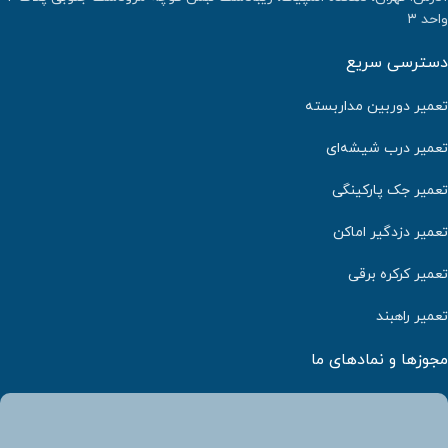
واحد ۳
دسترسی سریع
تعمیر دوربین مداربسته
تعمیر درب شیشه‌ای
تعمیر جک پارکینگی
تعمیر دزدگیر اماکن
تعمیر کرکره برقی
تعمیر راهبند
مجوزها و نمادهای ما