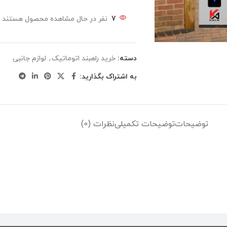
7
نفر در حال مشاهده محصول هستند
دسته:
خرید راهبند اتوماتیک
,
لوازم جانبی
به اشتراک بگذارید:
توضیحات
توضیحات تکمیلی
نظرات (0)