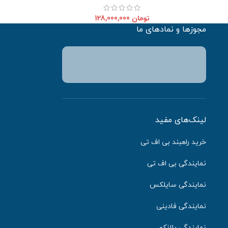
تومان
128,000,000
مجوزها و نمادهای ما
لینک‌های مفید
خرید راهبند بی اف تی
نمایندگی بی اف تی
نمایندگی سایلکس
نمایندگی فادینی
نمایندگی بلانکو