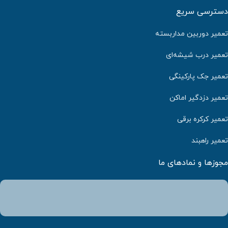
دسترسی سریع
تعمیر دوربین مداربسته
تعمیر درب شیشه‌ای
تعمیر جک پارکینگی
تعمیر دزدگیر اماکن
تعمیر کرکره برقی
تعمیر راهبند
مجوزها و نمادهای ما