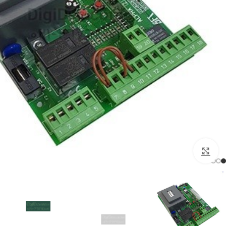
بزرگنمایی تصویر