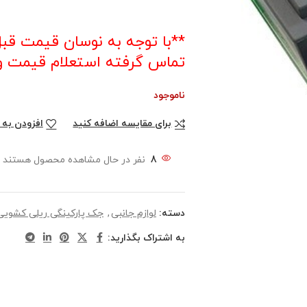
تماس گرفته استعلام قیمت و 
ناموجود
برای مقایسه اضافه کنید
افزودن به 
8
نفر در حال مشاهده محصول هستند
دسته:
لوازم جانبی
,
جک‌ پارکینگی ریلی کشویی
به اشتراک بگذارید: