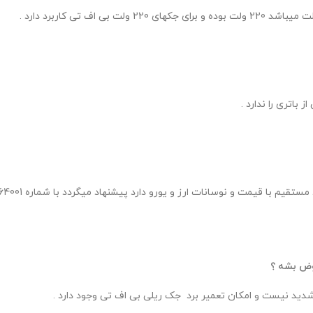
عوض بشه ؟
دید نیست و امکان تعمیر برد جک ریلی بی اف تی وجود دارد .