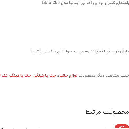
راهنمای کنترل برد بی اف تی ایتالیا مدل Libra Cbb
دایان درب دیبا نماینده رسمی محصولات بی اف تی ایتالیا
جهت مشاهده دیگر محصولات
لوازم جانبی
،
جک پارکینگی
،
جک پارکینگی تک ل
محصولات مرتبط
-3%