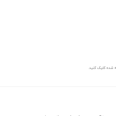
 شده کلیک کنید.