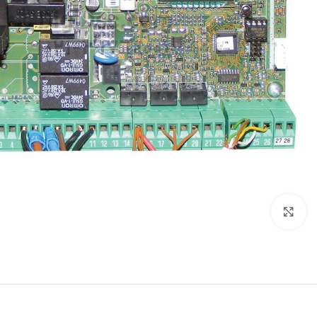
بزرگنمایی تصویر