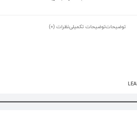
توضیحات
توضیحات تکمیلی
نظرات (0)