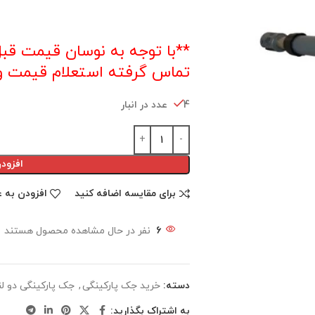
تماس گرفته استعلام قیمت و 
4 عدد در انبار
افزود
برای مقایسه اضافه کنید
افزودن به ع
6
نفر در حال مشاهده محصول هستند
دسته:
خرید جک‌ پارکینگی
,
جک پارکینگی دو ل
به اشتراک بگذارید: