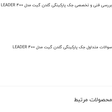
بررسی فنی و تخصصی جک پارکینگی گلدن گیت مدل 400 LEADER
سوالات متداول جک پارکینگی گلدن گیت مدل 400 LEADER
محصولات مرتبط