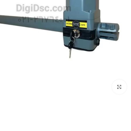
بزرگنمایی تصویر