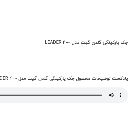
جک پارکینگی گلدن گیت مدل 400 LEADER
پادکست توضیحات محصول جک پارکینگی گلدن گیت مدل 400 LEADER