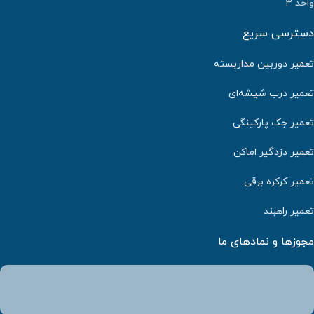
واحد ۳
دسترسی سریع
تعمیر دوربین مداربسته
تعمیر درب شیشه‌ای
تعمیر جک پارکینگی
تعمیر دزدگیر اماکن
تعمیر کرکره برقی
تعمیر راهبند
مجوزها و نمادهای ما