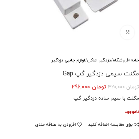
بزرگنمایی تصویر
خانه
فروشگاه
دزدگیر اماکن
لوازم جانبی دزدگیر
مگنت سیمی دزدگیر گپ Gap
تومان
296,000
تومان
320,000
مگنت با سیم ساده دزدگیر گپ
ناموجود
برای مقایسه اضافه کنید
افزودن به علاقه مندی