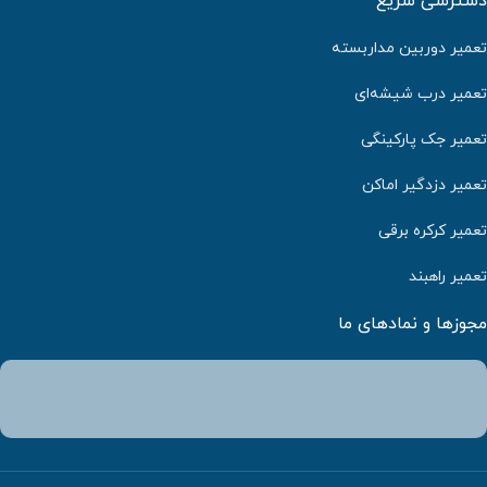
دسترسی سریع
تعمیر دوربین مداربسته
تعمیر درب شیشه‌ای
تعمیر جک پارکینگی
تعمیر دزدگیر اماکن
تعمیر کرکره برقی
تعمیر راهبند
مجوزها و نمادهای ما