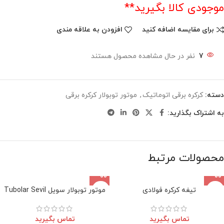
موجودی کالا بگیرید**
برای مقایسه اضافه کنید
افزودن به علاقه مندی
7
نفر در حال مشاهده محصول هستند
دسته:
کرکره برقی اتوماتیک
,
موتور توبولار کرکره برقی
به اشتراک بگذارید:
محصولات مرتبط
تیغه کرکره فولادی
موتور توبولار سویل Tubolar Sevil
تماس بگیرید
تماس بگیرید