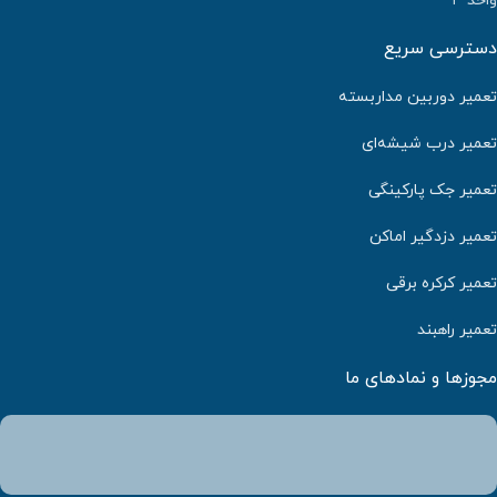
واحد ۳
دسترسی سریع
تعمیر دوربین مداربسته
تعمیر درب شیشه‌ای
تعمیر جک پارکینگی
تعمیر دزدگیر اماکن
تعمیر کرکره برقی
تعمیر راهبند
مجوزها و نمادهای ما