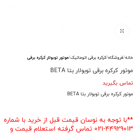
بزرگنمایی تصویر
خانه
فروشگاه
کرکره برقی اتوماتیک
موتور توبولار کرکره برقی
موتور کرکره برقی توبولار بتا BETA
تماس بگیرید
موتور کرکره برقی توبولار بتا BETA
**با توجه به نوسان قیمت قبل از خرید با شماره
44929013-021 تماس گرفته استعلام قیمت و