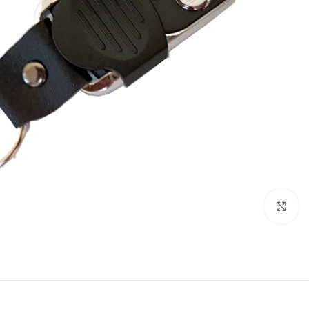
بزرگنمایی تصویر