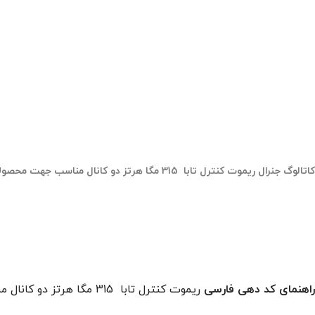
کاتالوگ جنرال ریموت کنترل تابا 315 مگا هرتز دو کانال مناسب جهت محصولات تابا الکترونیک
راهنمای کد دهی فارسی
ریموت کنترل تابا 315 مگا هرتز دو کانال مناسب جهت محصولات تابا الکترونیک