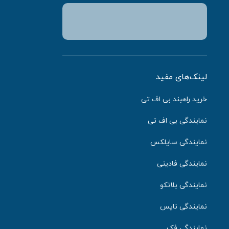
لینک‌های مفید
خرید راهبند بی اف تی
نمایندگی بی اف تی
نمایندگی سایلکس
نمایندگی فادینی
نمایندگی بلانکو
نمایندگی نایس
نمایندگی فک