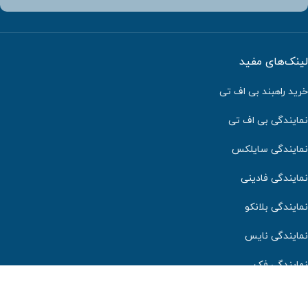
لینک‌های مفید
خرید راهبند بی اف تی
نمایندگی بی اف تی
نمایندگی سایلکس
نمایندگی فادینی
نمایندگی بلانکو
نمایندگی نایس
نمایندگی فک
کلیه حقوق این وب سایت برای شرکت دایان درب دیبا محفوظ می‌باشد.