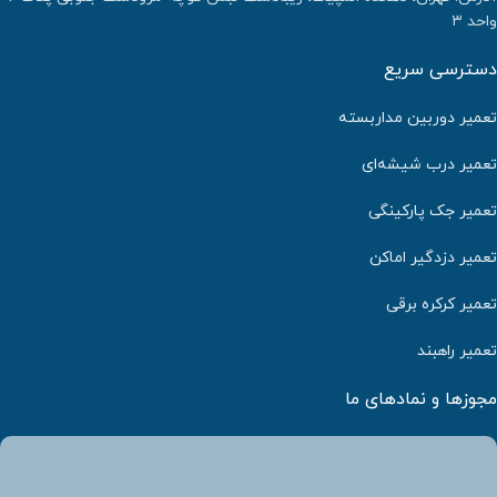
واحد ۳
دسترسی سریع
تعمیر دوربین مداربسته
تعمیر درب شیشه‌ای
تعمیر جک پارکینگی
تعمیر دزدگیر اماکن
تعمیر کرکره برقی
تعمیر راهبند
مجوزها و نمادهای ما