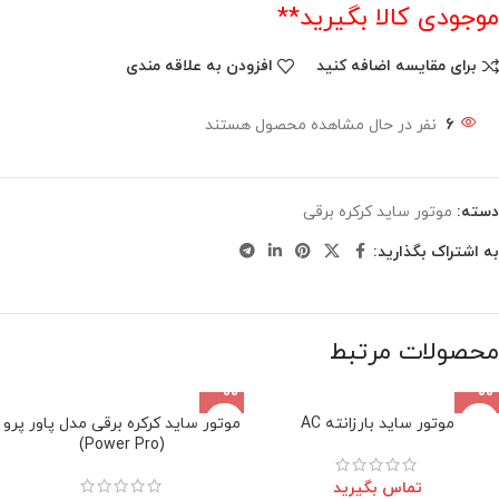
موجودی کالا بگیرید**
برای مقایسه اضافه کنید
افزودن به علاقه مندی
6
نفر در حال مشاهده محصول هستند
دسته:
موتور ساید کرکره برقی
به اشتراک بگذارید:
محصولات مرتبط
موتور ساید بارزانته AC
موتور ساید کرکره برقی مدل پاور پرو
(Power Pro)
تماس بگیرید