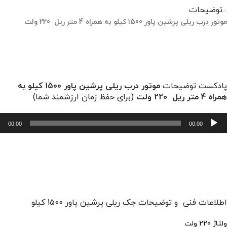
توضیحات
موتور درب ریلی پرشین پاور 1500 کیلو به همراه 4 متر ریل 220 ولت
پادکست توضیحات
موتور درب ریلی پرشین پاور 1500 کیلو به
همراه 4 متر ریل 220 ولت
(برای حفظ زمان ارزشمند شما)
خش‌کننده
00:00
00:00
وت
اطلاعات فنی و توضیحات جک ریلی پرشین پاور 1500 کیلو
ولتاژ 220 ولت