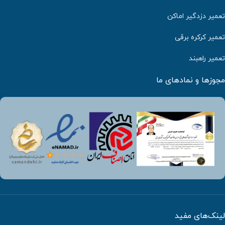
تعمیر دزدگیر اماکن
تعمیر کرکره برقی
تعمیر راهبند
مجوزها و نمادهای ما
لینک‌های مفید