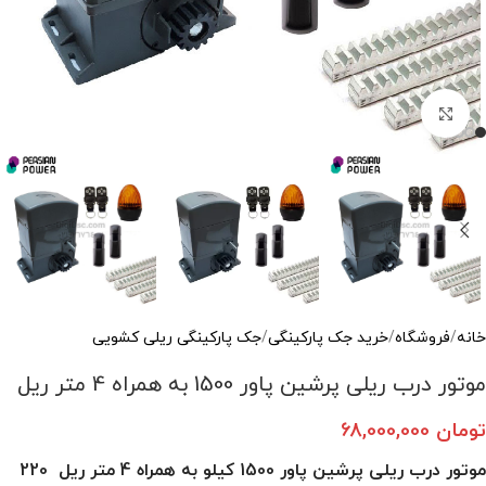
برای بزرگ‌نمایی کلیک کنید
خانه
/
فروشگاه
/
خرید جک‌ پارکینگی
/
جک‌ پارکینگی ریلی کشویی
موتور درب ریلی پرشین پاور 1500 به همراه 4 متر ریل
تومان
68,000,000
موتور درب ریلی پرشین پاور 1500 کیلو به همراه 4 متر ریل 220