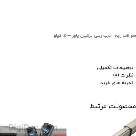
سوالات رایج درب ریلی پرشین پاور 1500 کیلو
توضیحات تکمیلی
نظرات (0)
تجربه های خرید
محصولات مرتبط