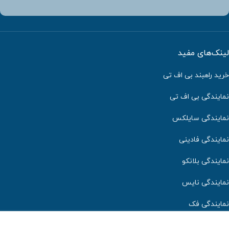
لینک‌های مفید
خرید راهبند بی اف تی
نمایندگی بی اف تی
نمایندگی سایلکس
نمایندگی فادینی
نمایندگی بلانکو
نمایندگی نایس
نمایندگی فک
کلیه حقوق این وب سایت برای شرکت دایان درب دیبا محفوظ می‌باشد.