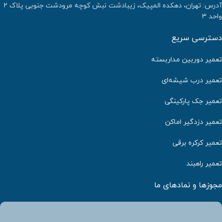
آدرس: تهران، دهکده المپیک، زیبادشت نبش کوچه مرودشت جنوبی پلاک ۲
واحد ۳
دسترسی سریع
تعمیر دوربین مداربسته
تعمیر درب شیشه‌ای
تعمیر جک پارکینگی
تعمیر دزدگیر اماکن
تعمیر کرکره برقی
تعمیر راهبند
مجوزها و نمادهای ما