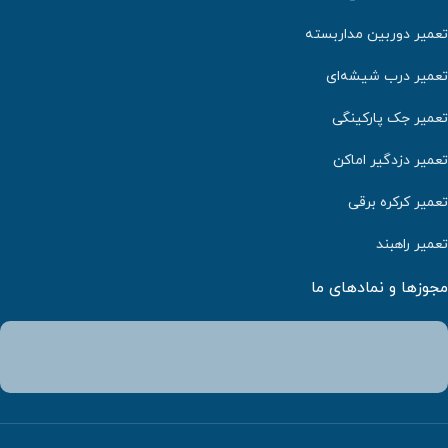
تعمیر دوربین مداربسته
تعمیر درب شیشه‌ای
تعمیر جک پارکینگی
تعمیر دزدگیر اماکن
تعمیر کرکره برقی
تعمیر راهبند
مجوزها و نمادهای ما