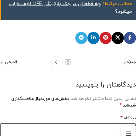
مطالب مرتبط!
چه قطعاتی در جک پارکینگی LIFE لایف خراب
میشود؟
جدیدتر
قدیمی تر
دیدگاهتان را بنویسید
نشانی ایمیل شما منتشر نخواهد شد.
بخش‌های موردنیاز علامت‌گذاری
*
شده‌اند
*
دیدگاه