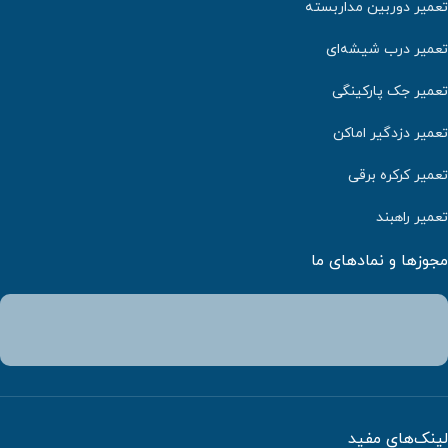
تعمیر دوربین مداربسته
تعمیر درب شیشه‌ای
تعمیر جک پارکینگی
تعمیر دزدگیر اماکن
تعمیر کرکره برقی
تعمیر راهبند
مجوزها و نمادهای ما
لینک‌های مفید