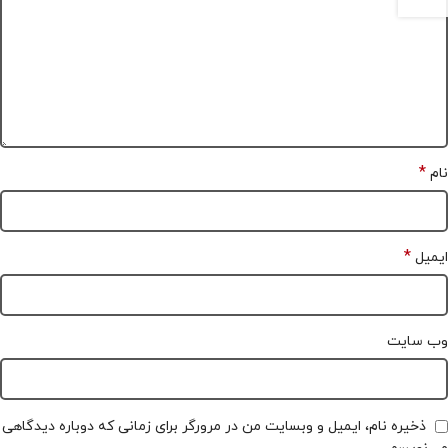
*
نام
*
ایمیل
وب‌ سایت
ذخیره نام، ایمیل و وبسایت من در مرورگر برای زمانی که دوباره دیدگاهی