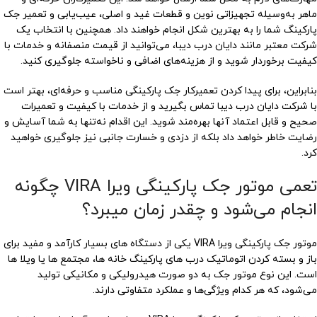
ماهر به‌وسیله تجهیزاتی نوین و قطعات غید و اصلی، عیب‌یابی و تعمیر جک
پارکینگ شما را به بهترین شکل انجام خواهند داد. همچنین با انتخاب یک
شرکت معتبر مانند دایان درب دیبا، می‌توانید از قیمت منصفانه و خدمات با
کیفیت برخوردار شوید و از هزینه‌های اضافی و ناخواسته جلوگیری کنید.
بنابراین، برای پیدا کردن تعمیرکار جک پارکینگی مناسب و حرفه‌ای، بهتر است
با شرکت دایان درب دیبا تماس بگیرید و از خدمات با کیفیت و تعمیرات
صحیح و قابل اعتماد آنها بهره‌مند شوید. این اقدام نه‌تنها به شما آسایش و
رضایت خاطر خواهد داد بلکه از دزدی و خسارت جانبی نیز جلوگیری خواهید
کرد.
تعمی موتور جک پارکینگی ویرا VIRA چگونه
انجام می‌شود و چقدر زمان میبرد؟
موتور جک پارکینگی ویرا VIRA یکی از دستگاه های بسیار کارآمد و مفید برای
باز و بسته کردن اتوماتیک درب های پارکینگ خانه ها، مجتمع ها یا ویلا ها
است. این نوع موتور جک به دو صورت هیدرولیکی و مکانیکی تولید
می‌شود، که هر کدام ویژگی‌ها و عملکرد متفاوتی دارند.