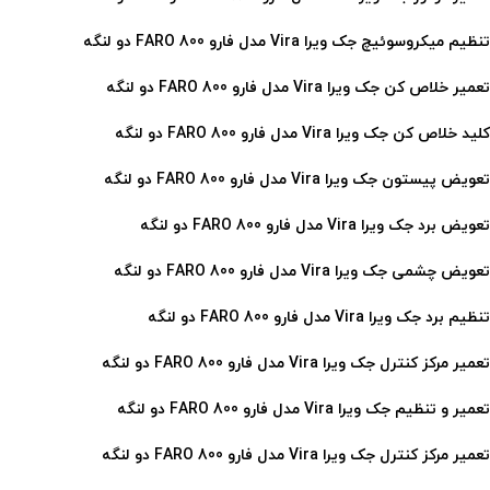
تنظیم میکروسوئیچ جک ویرا Vira مدل فارو 800 FARO دو لنگه
تعمیر خلاص کن جک ویرا Vira مدل فارو 800 FARO دو لنگه
کلید خلاص کن جک ویرا Vira مدل فارو 800 FARO دو لنگه
تعویض پیستون جک ویرا Vira مدل فارو 800 FARO
دو لنگه
تعویض برد جک ویرا Vira مدل فارو 800 FARO
دو لنگه
تعویض چشمی جک ویرا Vira مدل فارو 800 FARO
دو لنگه
تنظیم برد جک ویرا Vira مدل فارو 800 FARO
دو لنگه
تعمیر مرکز کنترل جک ویرا Vira مدل فارو 800 FARO
دو لنگه
تعمیر و تنظیم جک ویرا Vira مدل فارو 800 FARO
دو لنگه
تعمیر مرکز کنترل جک ویرا Vira مدل فارو 800 FARO
دو لنگه