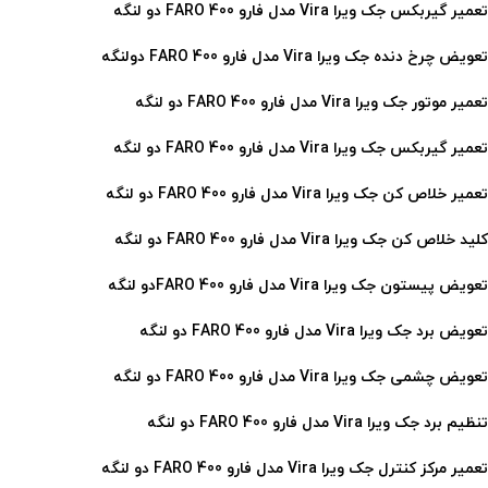
تعمیر گیربکس جک ویرا Vira مدل فارو 400 FARO دو لنگه
تعویض چرخ دنده جک ویرا Vira مدل فارو 400 FARO دولنگه
تعمیر موتور جک ویرا Vira مدل فارو 400 FARO
دو لنگه
تعمیر گیربکس جک ویرا Vira مدل فارو 400 FARO
دو لنگه
تعمیر خلاص کن جک ویرا Vira مدل فارو 400 FARO
دو لنگه
کلید خلاص کن جک ویرا Vira مدل فارو 400 FARO دو لنگه
تعویض پیستون جک ویرا Vira مدل فارو 400 FAROدو لنگه
تعویض برد جک ویرا Vira مدل فارو 400 FARO
دو لنگه
تعویض چشمی جک ویرا Vira مدل فارو 400 FARO
دو لنگه
تنظیم برد جک ویرا Vira مدل فارو 400 FARO
دو لنگه
تعمیر مرکز کنترل جک ویرا Vira مدل فارو 400 FARO
دو لنگه