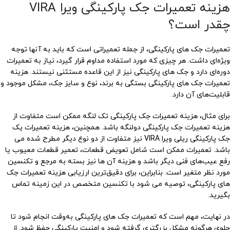
هزینه تعمیرات جک پارکینگی ویرا VIRA
چقدر است؟
تعمیرات جک های پارکینگی، از جمله تعمیراتی است که باید به آنها توجه
ویژه‌ای داشت. هر چیزی که مورد استفاده مداوم قرار گیرد، نیاز به تعمیرات
دوره‌ای دارد و جک های پارکینگی نیز از این قاعده مستثنی نیستند. هزینه
تعمیرات جک های پارکینگی بستگی به برند، نوع و سایز جک، مشکل موجود و
قابلیت‌های آن دارد.
برای مثال، هزینه تعمیرات جک پارکینگی تک لنگه ممکن است متفاوت از
هزینه تعمیرات جک پارکینگی دولنگه باشد. همچنین، هزینه تعمیرات یک
جک پارکینگی ریلی ویرا VIRA نیز متفاوت از دو نوع دیگر مطرح شده می
باشد. تعمیرات ممکن است شامل تعویض قطعات، تعمیر قطعات معیوب یا
رفع عیب‌های فنی دیگر باشد و هزینه آن ها نیز بسته به مرجع و تکنسین
مورد نظر متغیر است. بنابراین، برای دقیق‌ترین ارزیابی هزینه تعمیرات جک
های پارکینگی، توصیه می شود با تکنسین متخصص در این زمینه تماس
بگیرید.
در نهایت، مهم است که تعمیرات جک های پارکینگی به‌وقت انجام شود تا
جلوی هرگونه مشکل بزرگتری گرفته شود و امنیت پارکینگی حفظ شود. از