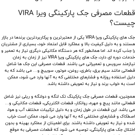
قطعات مصرفی جک پارکینگی ویرا VIRA
چیست؟
جک های پارکینگی ویرا VIRA یکی از معتبرترین و پرکاربردترین برندها در بازار
هستند و به دلیل کیفیت بالا و عملکرد قابل اعتماد خود، بسیاری از مشتریان
را جذب کرده اند. اما همانطور که هر دستگاه مکانیکی دیگری نیاز به تعمیر و
خدمات دوره ای دارد، جک های پارکینگی ویرا VIRA نیز از زمان به زمان
نیازمند سرویس و تعمیراتی می باشند. قطعات مصرفی این جک ها شامل
قطعاتی مانند سیم برق، باطری، روغن، موتور، سوییچ و… می باشد که به
دلیل استفاده روزانه و فشارهای مختلفی که به آنها وارد می شود، ممکن
است به خواب برند و نیاز به تعویض داشته باشد.
همچنین، قطعات مصرفی جک پارکینگ تک لنگه و دولنگه و ریلی نیز شامل
قطعاتی مانند پیچ و مهره، روانکار، قطعات الکتریکی، قطعات مکانیکی و…
می باشد. این قطعات در طول زمان و به دلیل ترکیبات مختلف آب و هوا،
اصطکاک و فشارهای مختلفی که به آنها وارد می شود، ممکن است خراب
شده و نیاز به تعویض داشته باشند. برای اطمینان از عملکرد بهینه و بدون
اختلال جک های پارکینگی، توصیه می شود که قطعات مصرفی به موقع