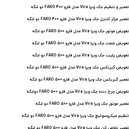
تعمیر و تنظیم جک ویرا Vira مدل فارو 400 FARO
دو لنگه
تعمیر مرکز کنترل جک ویرا Vira مدل فارو 400 FARO
دو لنگه
تعویض موتور جک ویرا Vira مدل فارو 500 FARO دو لنگه
تعویض شفت جک ویرا Vira مدل فارو 500 FARO دو لنگه
تعویض پلیت جک ویرا Vira مدل فارو 500 FARO دو لنگه
تعویض گیربکس جک ویرا Vira مدل فارو 500 FARO دو لنگه
تعمیر گیربکس جک ویرا Vira مدل فارو 500 FARO دو لنگه
تعویض چرخ دنده جک ویرا Vira مدل فارو 500 FARO دولنگه
تعمیر موتور جک ویرا Vira مدل فارو 500 FARO
دو لنگه
تنظیم میکروسوئیچ جک ویرا Vira مدل فارو 500 FARO
دو لنگه
تعمیر خلاص کن جک ویرا Vira مدل فارو 500 FARO
دو لنگه