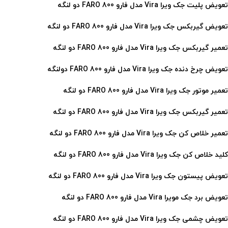
تعویض پلیت جک ویرا Vira مدل فارو 800 FARO دو لنگه
تعویض گیربکس جک ویرا Vira مدل فارو 800 FARO دو لنگه
تعمیر گیربکس جک ویرا Vira مدل فارو 800 FARO دو لنگه
تعویض چرخ دنده جک ویرا Vira مدل فارو 800 FARO دولنگه
تعمیر موتور جک ویرا Vira مدل فارو 800 FARO
دو لنگه
تعمیر گیربکس جک ویرا Vira مدل فارو 800 FARO
دو لنگه
تعمیر خلاص کن جک ویرا Vira مدل فارو 800 FARO
دو لنگه
کلید خلاص کن جک ویرا Vira مدل فارو 800 FARO
دو لنگه
تعویض پیستون جک ویرا Vira مدل فارو 800 FARO
دو لنگه
تعویض برد جک مویرا Vira مدل فارو 800 FARO
دو لنگه
تعویض چشمی جک ویرا Vira مدل فارو 800 FARO
دو لنگه