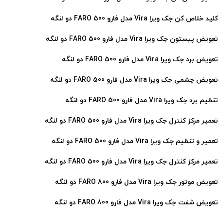
کلید خلاص کن جک ویرا Vira مدل فارو 500 FARO
دو لنگه
تعویض پیستون جک ویرا Vira مدل فارو 500 FARO
دو لنگه
تعویض برد جک ویرا Vira مدل فارو 500 FARO
دو لنگه
تعویض چشمی جک ویرا Vira مدل فارو 500 FARO
دو لنگه
تنظیم برد جک ویرا Vira مدل فارو 500 FARO
دو لنگه
تعمیر مرکز کنترل جک ویرا Vira مدل فارو 500 FARO
دو لنگه
تعمیر و تنظیم جک ویرا Vira مدل فارو 500 FARO
دو لنگه
تعمیر مرکز کنترل جک ویرا Vira مدل فارو 500 FARO
دو لنگه
تعویض موتور جک ویرا Vira مدل فارو 800 FARO دو لنگه
تعویض شفت جک ویرا Vira مدل فارو 800 FARO دو لنگه