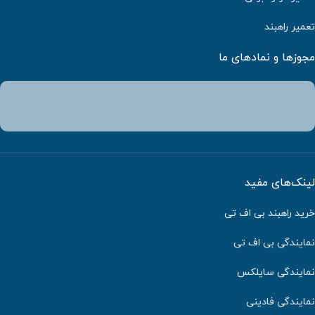
تعمیر راهبند
مجوزها و نمادهای ما
لینک‌های مفید
خرید راهبند بی اف تی
نمایندگی بی اف تی
نمایندگی سایلکس
نمایندگی فادینی