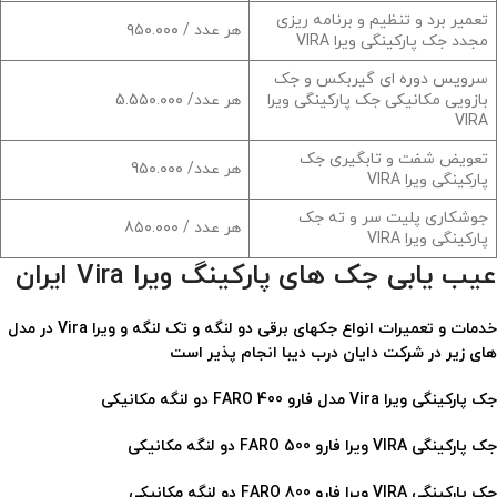
تعمیر برد و تنظیم و برنامه ریزی
هر عدد / ۹۵۰.۰۰۰
مجدد جک‌ پارکینگی ویرا VIRA
سرویس دوره ای گیربکس و جک
بازویی مکانیکی جک‌ پارکینگی ویرا
هر عدد/ 5.5۵۰.۰۰۰
VIRA
تعویض شفت و تابگیری جک‌
هر عدد/ 9۵۰.۰۰۰
پارکینگی ویرا VIRA
جوشکاری پلیت سر و ته جک‌
هر عدد / 8۵۰.۰۰۰
پارکینگی ویرا VIRA
عیب یابی جک های پارکینگ ویرا Vira ایران
خدمات و تعمیرات انواع جکهای برقی دو لنگه و تک لنگه و ویرا Vira در مدل
های زیر در شرکت دایان درب دیبا انجام پذیر است
جک پارکینگی ویرا Vira مدل فارو 400 FARO دو لنگه مکانیکی
جک پارکینگی VIRA ویرا فارو 500 FARO دو لنگه
مکانیکی
جک پارکینگی VIRA ویرا فارو 800 FARO دو لنگه مکانیکی