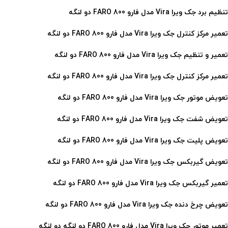
تنظیم برد جک ویرا Vira مدل فارو 800 FARO
دو لنگه
تعمیر مرکز کنترل جک ویرا Vira مدل فارو 800 FARO
دو لنگه
تعمیر و تنظیم جک ویرا Vira مدل فارو 800 FARO
دو لنگه
تعمیر مرکز کنترل جک ویرا Vira مدل فارو 800 FARO
دو لنگه
تعویض موتور جک ویرا Vira مدل فارو 800 FARO دو لنگه
تعویض شفت جک ویرا Vira مدل فارو 800 FARO دو لنگه
تعویض پلیت جک ویرا Vira مدل فارو 800 FARO دو لنگه
تعویض گیربکس جک ویرا Vira مدل فارو 800 FARO دو لنگه
تعمیر گیربکس جک ویرا Vira مدل فارو 800 FARO دو لنگه
تعویض چرخ دنده جک ویرا Vira مدل فارو 800 FARO دو لنگه
تعمیر موتور جک ویرا Vira مدل فارو 800 FARO دو لنگه
دو لنگه