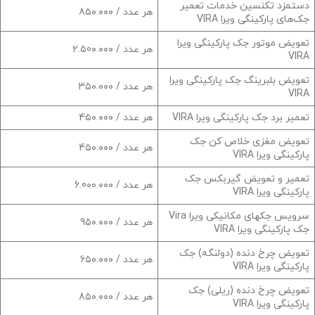
دستمزد تکنسین خدمات تعمیر
هر عدد / 8۵۰.۰۰۰
جک‌های پارکینگی ویرا VIRA
تعویض موتور جک‌ پارکینگی ویرا
هر عدد / 2.۵0۰.۰۰۰
VIRA
تعویض بلبرینگ جک‌ پارکینگی ویرا
هر عدد / 3۵۰.۰۰۰
VIRA
تعمیر برد جک‌ پارکینگی ویرا VIRA
هر عدد / 4۵۰.۰۰۰
تعویض مغزی خلاص کن جک‌
هر عدد / 4۵۰.۰۰۰
پارکینگی ویرا VIRA
تعمیر و تعویض گیربکس جک‌
هر عدد / 6.0۰۰.۰۰۰
پارکینگی ویرا VIRA
سرویس جکهای مکانیکی ویرا Vira
هر عدد / 9۵۰.۰۰۰
جک‌ پارکینگی ویرا VIRA
تعویض چرخ دنده (دولنگه) جک‌
هر عدد / 6۵۰.۰۰۰
پارکینگی ویرا VIRA
تعویض چرخ دنده (ریلی) جک‌
هر عدد / 8۵۰.۰۰۰
پارکینگی ویرا VIRA