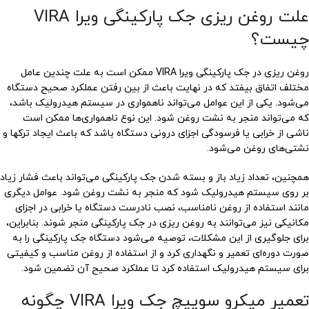
علت روغن ریزی جک پارکینگی ویرا VIRA
چیست؟
روغن ریزی در جک پارکینگی ویرا VIRA ممکن است به علت چندین عامل
مختلف اتفاق بیفتد که در نهایت باعث از بین رفتن عملکرد صحیح دستگاه
می‌شود. یکی از این عوامل می‌تواند ناهمواری در سیستم هیدرولیک باشد،
که می‌تواند منجر به نشت روغن شود. این نوع ناهمواری‌ها ممکن است
ناشی از خرابی یا فرسودگی اجزای درونی دستگاه باشد که باعث ایجاد ترکها و
نشتی‌های روغن می‌شود.
همچنین، تعداد زیاد باز و بسته شدن جک پارکینگی می‌تواند باعث فشار زیاد
بر روی سیستم هیدرولیک شود که منجر به نشت روغن شود. عوامل دیگری
مانند استفاده از روغن نامناسب، نصب نادرست دستگاه یا خرابی در اجزای
مکانیکی نیز می‌توانند به روغن ریزی در جک پارکینگی منجر شوند. بنابراین،
برای جلوگیری از این مشکلات، توصیه می‌شود دستگاه جک پارکینگی را به
صورت دوره‌ای تعمیر و نگهداری کرد و از استفاده از روغن مناسب و کیفیتی
برای سیستم هیدرولیک استفاده کرد تا عملکرد صحیح آن تضمین شود.
تعمیر میکرو سوییچ جک ویرا VIRA چگونه