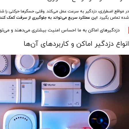
در مواقع اضطراری، دزدگیر به سرعت عمل می‌کند. وقتی حسگرها حرکتی را شناس
شده تماس بگیرد.
این عملکرد سریع می‌تواند به جلوگیری از سرقت کمک کند.
دزدگیرهای اماکن به ما احساس امنیت بیشتری می‌دهند و می‌تو
انواع دزدگیر اماکن و کاربردهای آن‌ها