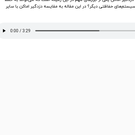
 سیستم‌های حفاظتی دیگر؟ در این مقاله به مقایسه دزدگیر اماکن با سایر