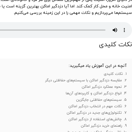
امنیت خانه و محل کار کمک کند. اما آیا دزدگیر اماکن بهترین گزینه است یا
سیستم‌ها می‌پردازیم و نکات مهمی را در این زمینه بررسی می‌کنیم.
نکات کلیدی
آنچه در این آموزش یاد میگیرید:
1.
نکات کلیدی
2.
مقایسه دزدگیر اماکن با سیستم‌های حفاظتی دیگر
3.
نحوه عملکرد دزدگیر اماکن
4.
انواع دزدگیر اماکن و کاربردهای آن‌ها
5.
سیستم‌های حفاظتی جایگزین
6.
نکات مهم در انتخاب دزدگیر اماکن
7.
تکنولوژی‌های جدید در دزدگیر اماکن
8.
چالش‌های استفاده از دزدگیر اماکن
9.
راهنمای خرید دزدگیر اماکن