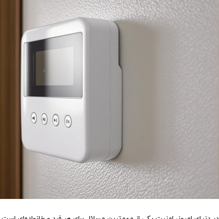
در دنیای امروز، امنیت یکی از مهم‌ترین مسائل برای هر فرد و خانواده‌ای است.