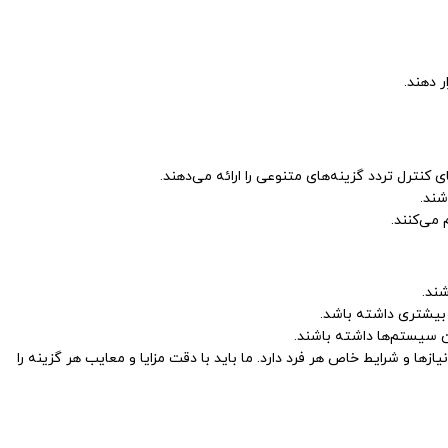
 دهند.
کنترل تردد گزینه‌های متنوعی را ارائه می‌دهند.
شند.
 می‌کنند.
شند.
بیشتری داشته باشد.
ن سیستم‌ها داشته باشند.
ها و شرایط خاص هر فرد دارد. ما باید با دقت مزایا و معایب هر گزینه را