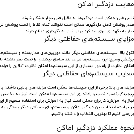
معایب دزدگیر اماکن
نقص فنی: ممکن است دزدگیرها به دلایل فنی دچار مشکل شوند.
عدم پوشش کامل:
دزدگیرها ممکن است نتوانند تمام نقاط را تحت پوشش قرار
نیاز به نگهداری: برای عملکرد بهتر، نیاز به نگهداری منظم دارند.
مزایای سیستم‌های حفاظتی دیگر
تنوع بالا: سیستم‌های حفاظتی دیگر مانند دوربین‌های مداربسته و سیستم‌های 
پوشش وسیع:
این سیستم‌ها می‌توانند مناطق بیشتری را تحت نظر داشته با
امکان نظارت از راه دور: بسیاری از این سیستم‌ها امکان نظارت آنلاین را فراهم
معایب سیستم‌های حفاظتی دیگر
هزینه‌های بالا: برخی از این سیستم‌ها ممکن است هزینه‌های بالایی داشته با
پیچیدگی نصب:
نصب و راه‌اندازی این سیستم‌ها ممکن است نیاز به تخصص 
نیاز به آموزش: کاربران ممکن است نیاز به آموزش برای استفاده صحیح از ای
در نهایت، انتخاب بین دزدگیر اماکن و سیستم‌های حفاظتی دیگر بستگی به نیاز
بررسی کنیم تا بهترین انتخاب را داشته باشیم.
نحوه عملکرد دزدگیر اماکن