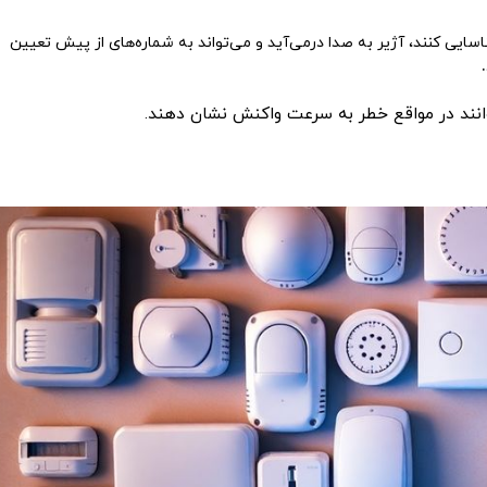
ایی کنند، آژیر به صدا درمی‌آید و می‌تواند به شماره‌های از پیش تعیین
انند در مواقع خطر به سرعت واکنش نشان دهند.