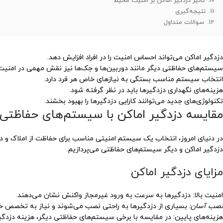
10.
تاثیر دزدگیر اماکن بر امنیت محیط
11.
نتیجه‌گیری
12.
سوالات متداول
دزدگیر اماکن می‌تواند احساس امنیت را در افراد افزایش دهد.
سیستم‌های حفاظتی دیگر مانند دوربین‌ها و جک‌ها نیز نقش مهمی در امنیت 
انتخاب سیستم مناسب بستگی به نیازهای خاص هر فرد دارد.
هزینه‌های نگهداری دزدگیرها باید در نظر گرفته شود.
تکنولوژی‌های جدید می‌توانند کارایی دزدگیرها را بهبود بخشند.
مقایسه دزدگیر اماکن با سیستم‌های حفاظتی 
در دنیای امروز، انتخاب یک سیستم امنیتی مناسب برای حفاظت از املاک و دا
دزدگیر اماکن و دیگر سیستم‌های حفاظتی می‌پردازیم.
مزایای دزدگیر اماکن
امنیت بالا: دزدگیرها به سرعت به ورود غیرمجاز واکنش نشان می‌دهند.
نصب آسان:
بسیاری از دزدگیرها به راحتی نصب می‌شوند و نیاز به تخصص خا
هزینه‌های پایین: در مقایسه با برخی سیستم‌های حفاظتی دیگر، هزینه دزدگیر