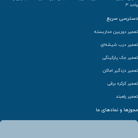
واحد ۳
دسترسی سریع
تعمیر دوربین مداربسته
تعمیر درب شیشه‌ای
تعمیر جک پارکینگی
تعمیر دزدگیر اماکن
تعمیر کرکره برقی
تعمیر راهبند
مجوزها و نمادهای ما